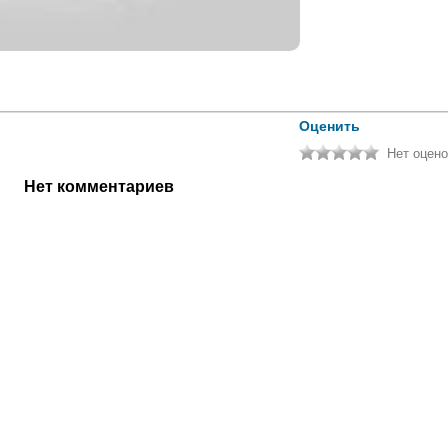
Оценить
Нет оцено
Нет комментариев