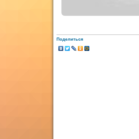
Поделиться