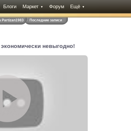
Блоги
Маркет
Форум
Ещё
▼
▼
 Partizan1983
Последние записи
 экономически невыгодно!