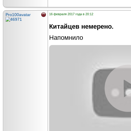
Pro100avatar
16 февраля 2017 года в 20:12
Китайцев немерено.
Напомнило