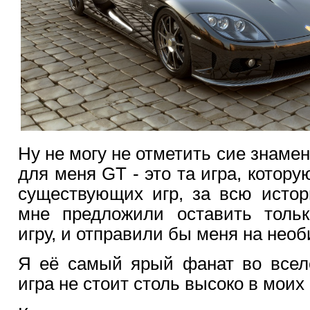
Ну не могу не отметить сие знаме
для меня GT - это та игра, котору
существующих игр, за всю истор
мне предложили оставить тольк
игру, и отправили бы меня на нео
Я её самый ярый фанат во вселе
игра не стоит столь высоко в моих