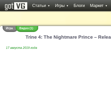
Статьи
Игры
Блоги
Маркет
▼
▼
▼
Игра
Видео (1)
Trine 4: The Nightmare Prince – Relea
17 августа 2019 года