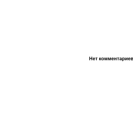
Нет комментарие