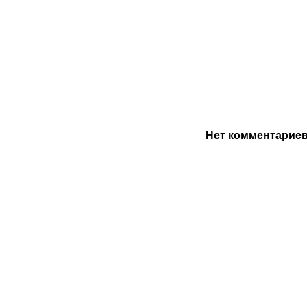
Нет комментарие