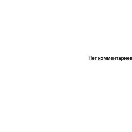
Нет комментарие