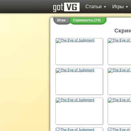
Статьи
Игры
▼
▼
Игра
Скриншоты (74)
Скрин