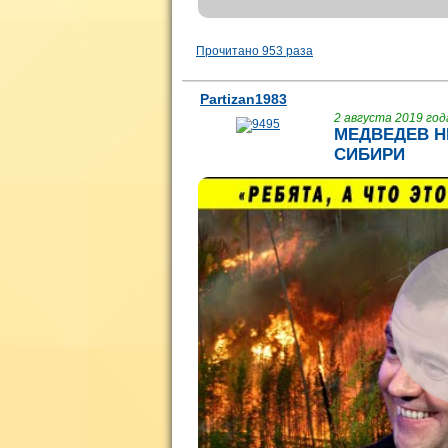
Прочитано 953 раза
Partizan1983
2 августа 2019 года
МЕДВЕДЕВ Н
СИБИРИ