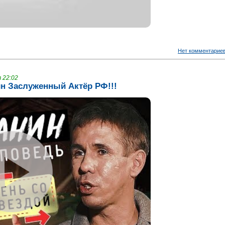
Нет комментарие
 22:02
н Заслуженный Актёр РФ!!!