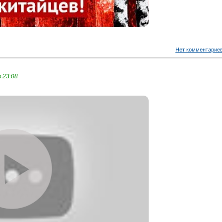
Нет комментарие
 23:08