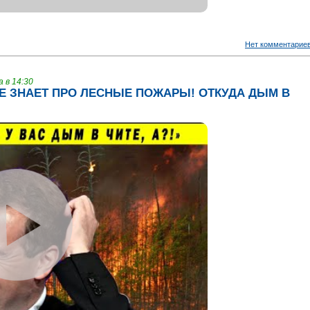
Нет комментарие
 в 14:30
Е ЗНАЕТ ПРО ЛЕСНЫЕ ПОЖАРЫ! ОТКУДА ДЫМ В