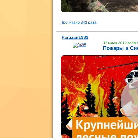
Прочитано 843 раза
Partizan1983
31 июля 2019 года в
Пожары в Сиб