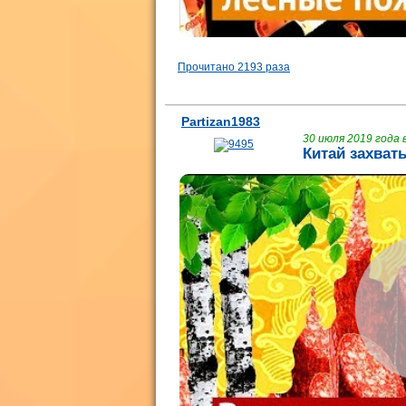
Прочитано 2193 раза
Partizan1983
30 июля 2019 года в
Китай захват