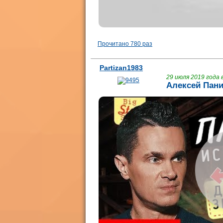
Прочитано 780 раз
Partizan1983
29 июля 2019 года в
Алексей Пани