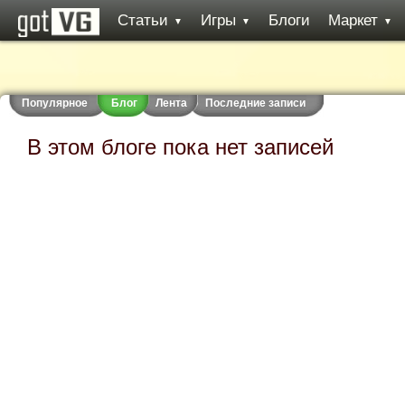
Статьи
Игры
Блоги
Маркет
▼
▼
▼
Популярное
Блог
Лента
Последние записи
В этом блоге пока нет записей