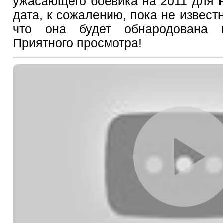
ужасающего боевика на 2011 для
дата, к сожалению, пока не известн
что она будет обнародована 
Приятного просмотра!