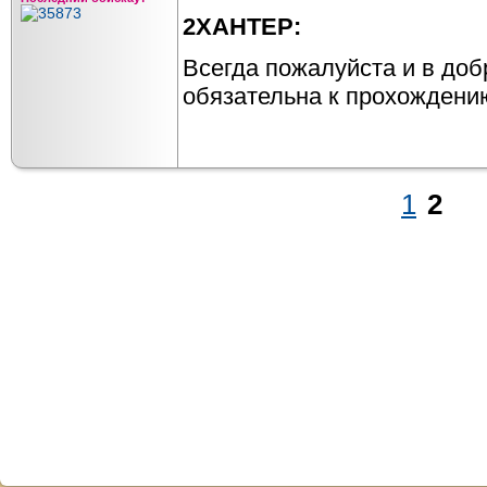
2ХАНТЕР:
Всегда пожалуйста и в доб
обязательна к прохождени
1
2