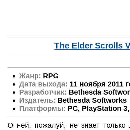
The Elder Scrolls 
Жанр:
RPG
Дата выхода:
11 ноября 2011 г
Разработчик:
Bethesda Softwo
Издатель:
Bethesda Softworks
Платформы:
PC, PlayStation 3
О ней, пожалуй, не знает только