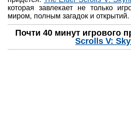
которая завлекает не только иг
миром, полным загадок и открытий.
Почти 40 минут игрового 
Scrolls V: Sk