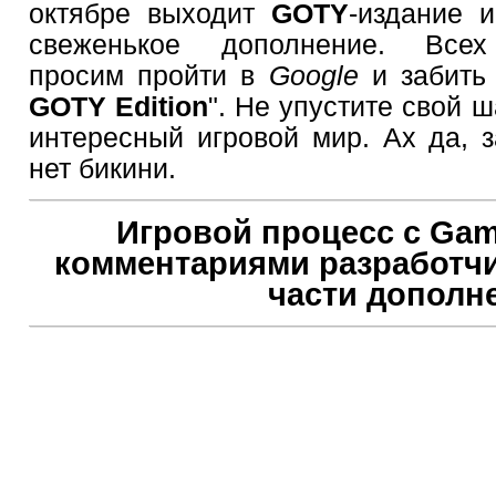
октябре выходит
GOTY
-издание и
свеженькое дополнение. Всех
просим пройти в
Google
и забить 
GOTY Edition
". Не упустите свой 
интересный игровой мир. Ах да, з
нет бикини.
Игровой процесс с Ga
комментариями разработчи
части дополн