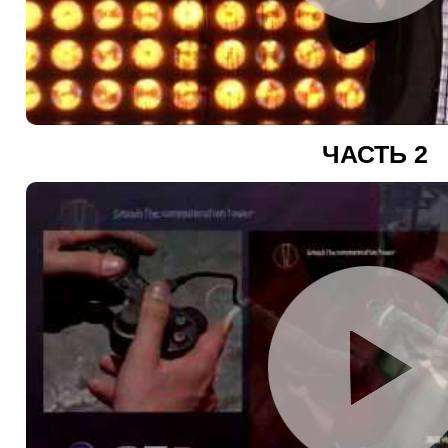
ЧАСТЬ 2