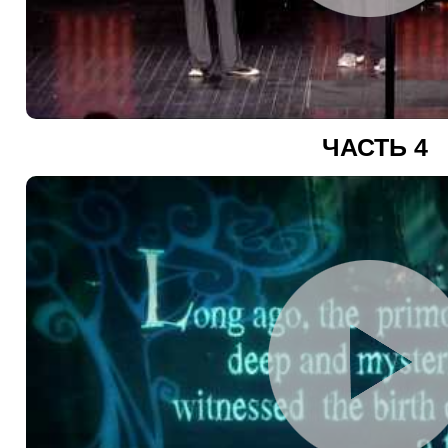
ЧАСТЬ 4