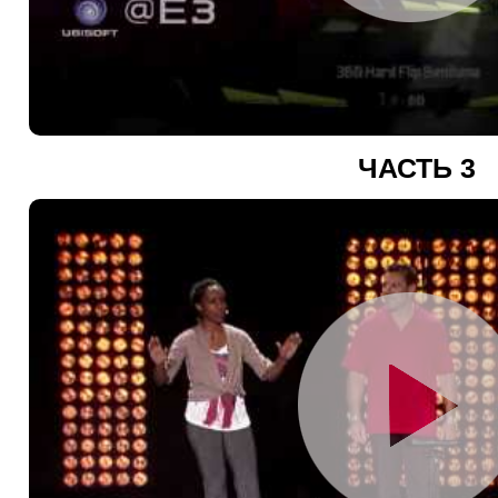
ЧАСТЬ 3