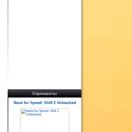
Скриншоты
Need for Speed: Shift 2 Unleashed