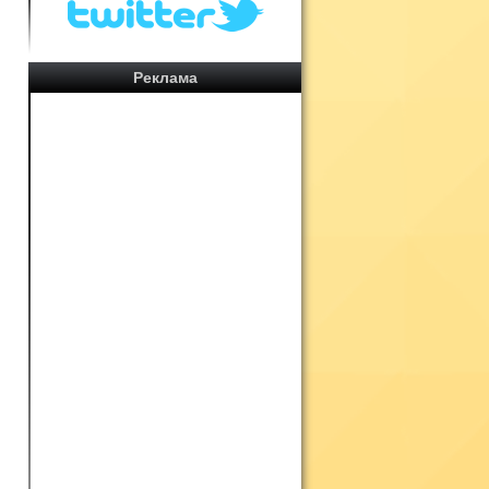
Реклама