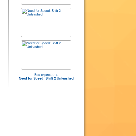
Все скриншоты
Need for Speed: Shift 2 Unleashed
,