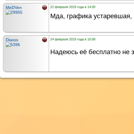
MeDVen
22 февраля 2019 года в 14:05
Мда, графика устаревшая, 
Diasss
24 февраля 2019 года в 10:06
Надеюсь её бесплатно не з