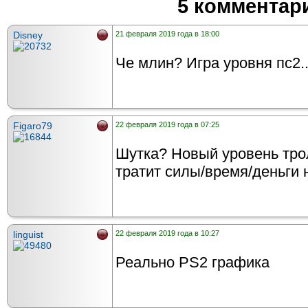
5 комментар
Disney
21 февраля 2019 года в 18:00
Че млин? Игра уровня пс2..
Figaro79
22 февраля 2019 года в 07:25
Шутка? Новый уровень тро
тратит силы/время/деньги 
linguist
22 февраля 2019 года в 10:27
Реально PS2 графика