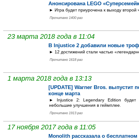
Анонсирована LEGO «Суперсемей
► Игра будет приурочена к выходу второй 
Прочитано 1400 раз
23 марта 2018 года в 11:04
В Injustice 2 добавили новые тро
► 12 достижений стали частью «легендарн
Прочитано 1618 раз
1 марта 2018 года в 13:13
[UPDATE] Warner Bros. выпустит по
конце марта
► Injustice 2: Legendary Edition буде
небольшие улучшения в геймплее.
Прочитано 1913 раз
17 ноября 2017 года в 11:05
Monolith рассказала о бесплатном 