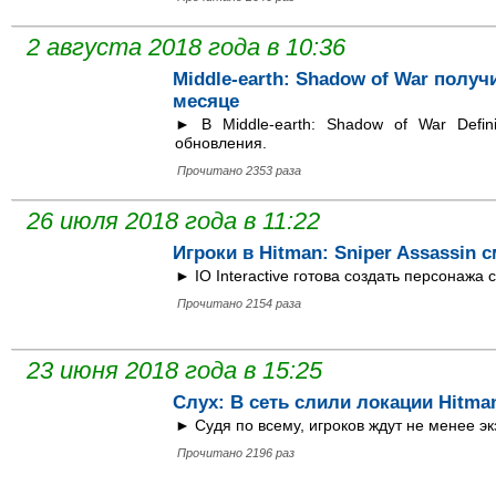
2 августа 2018 года в 10:36
Middle-earth: Shadow of War получ
месяце
► В Middle-earth: Shadow of War Defini
обновления.
Прочитано 2353 раза
26 июля 2018 года в 11:22
Игроки в Hitman: Sniper Assassin с
► IO Interactive готова создать персонажа
Прочитано 2154 раза
23 июня 2018 года в 15:25
Слух: В сеть слили локации Hitma
► Судя по всему, игроков ждут не менее эк
Прочитано 2196 раз