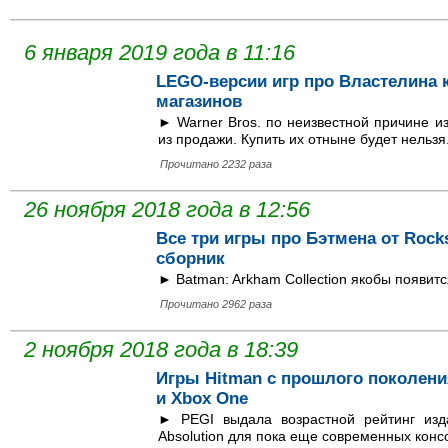
6 января 2019 года в 11:16
LEGO-версии игр про Властелина 
магазинов
► Warner Bros. по неизвестной причине и
из продажи. Купить их отныне будет нельзя
Прочитано 2232 раза
26 ноября 2018 года в 12:56
Все три игры про Бэтмена от Rock
сборник
► Batman: Arkham Collection якобы появитс
Прочитано 2962 раза
2 ноября 2018 года в 18:39
Игры Hitman с прошлого поколени
и Xbox One
► PEGI выдала возрастной рейтинг изд
Absolution для пока еще современных конс