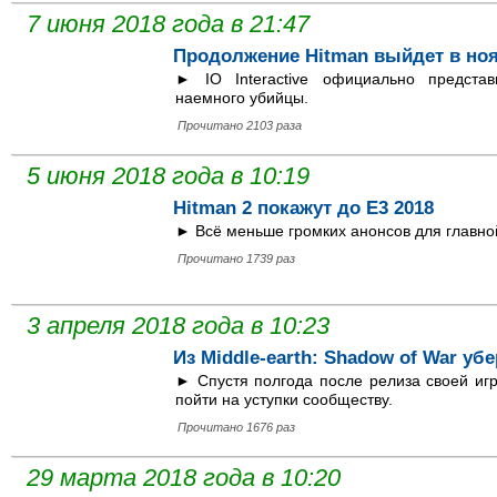
7 июня 2018 года в 21:47
Продолжение Hitman выйдет в но
► IO Interactive официально предста
наемного убийцы.
Прочитано 2103 раза
5 июня 2018 года в 10:19
Hitman 2 покажут до E3 2018
► Всё меньше громких анонсов для главной
Прочитано 1739 раз
3 апреля 2018 года в 10:23
Из Middle-earth: Shadow of War уб
► Спустя полгода после релиза своей игр
пойти на уступки сообществу.
Прочитано 1676 раз
29 марта 2018 года в 10:20