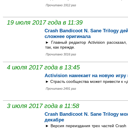
Прочитано 1912 раз
19 июля 2017 года в 11:39
Crash Bandicoot N. Sane Trilogy д
сложнее оригинала
► Главный редактор Activision рассказал
так, как прежде.
Прочитано 3016 раз
4 июля 2017 года в 13:45
Activision намекает на новую игру
► Страсть сообщества может привести к «
Прочитано 2491 раз
3 июля 2017 года в 11:58
Crash Bandicoot N. Sane Trilogy м
декабре
► Версия переиздания трех частей Crash B