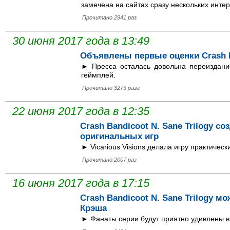
замечена на сайтах сразу нескольких интер
Прочитано 2941 раз
30 июня 2017 года в 13:49
Объявлены первые оценки Crash Ba
► Пресса осталась довольна переиздани
геймплей.
Прочитано 3273 раза
22 июня 2017 года в 12:35
Crash Bandicoot N. Sane Trilogy с
оригинальных игр
► Vicarious Visions делала игру практически
Прочитано 2007 раз
16 июня 2017 года в 17:15
Crash Bandicoot N. Sane Trilogy м
Крэша
► Фанаты серии будут приятно удивлены в