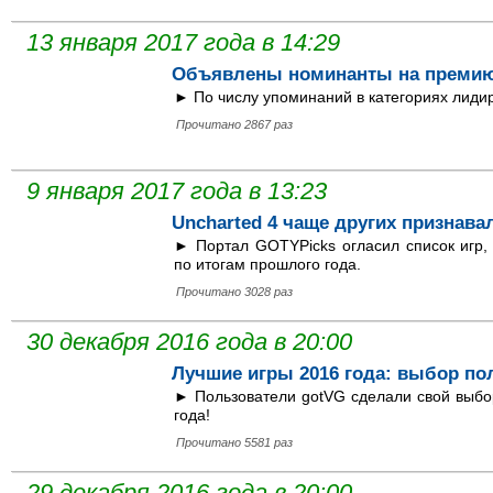
13 января 2017 года в 14:29
Объявлены номинанты на премию 
► По числу упоминаний в категориях лидирую
Прочитано 2867 раз
9 января 2017 года в 13:23
Uncharted 4 чаще других признава
► Портал GOTYPicks огласил список игр,
по итогам прошлого года.
Прочитано 3028 раз
30 декабря 2016 года в 20:00
Лучшие игры 2016 года: выбор по
► Пользователи gotVG сделали свой выбо
года!
Прочитано 5581 раз
29 декабря 2016 года в 20:00