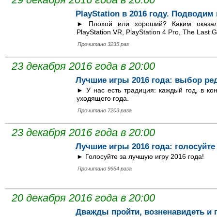
PlayStation в 2016 году. Подводим
► Плохой или хороший? Каким оказалс
PlayStation VR, PlayStation 4 Pro, The Last 
Прочитано 3235 раз
23 декабря 2016 года в 20:00
Лучшие игры 2016 года: выбор ре
► У нас есть традиция: каждый год, в к
уходящего года.
Прочитано 7203 раза
23 декабря 2016 года в 20:00
Лучшие игры 2016 года: голосуйте
► Голосуйте за лучшую игру 2016 года!
Прочитано 9954 раза
20 декабря 2016 года в 20:00
Дважды пройти, возненавидеть и 