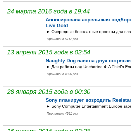
24 марта 2016 года в 19:44
Анонсирована апрельская подборк
Live Gold
► Очередные бесплатные проекты для владе
Прочитано 5712 раз
13 апреля 2015 года в 02:54
Naughty Dog наняла двух потряс
► Для работы над Uncharted 4: A Thief's En
Прочитано 4090 раз
28 января 2015 года в 00:30
Sony планирует возродить Resista
► Sony Computer Entertainment Europe зар
Прочитано 4561 раз