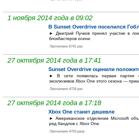
1 ноября 2014 года в 09:02
В Sunset Overdrive поселился Гоб
► Дмитрий Пучков принял участие в ло
блокбастеров осени.
Прочитано 6741 раз
27 октября 2014 года в 17:41
Sunset Overdrive оценили положи
► В сети появилась первая партия 
эксклюзивов Xbox One этого сезона — прик
Прочитано 4726 раз
27 октября 2014 года в 17:18
Xbox One станет дешевле
► Американское отделение Microsoft об
ряд бандлов с Xbox One.
Прочитано 4703 раза