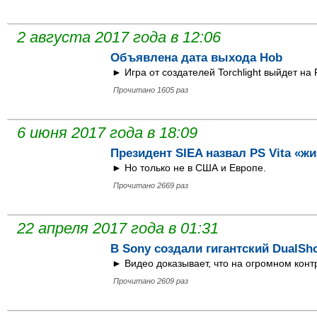
2 августа 2017 года в 12:06
Объявлена дата выхода Hob
► Игра от создателей Torchlight выйдет на 
Прочитано 1605 раз
6 июня 2017 года в 18:09
Президент SIEA назвал PS Vita «
► Но только не в США и Европе.
Прочитано 2669 раз
22 апреля 2017 года в 01:31
В Sony создали гигантский DualSh
► Видео доказывает, что на огромном конт
Прочитано 2609 раз