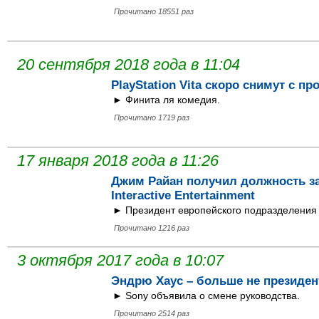
Прочитано 18551 раз
20 сентября 2018 года в 11:04
PlayStation Vita скоро снимут с п
► Финита ля комедия.
Прочитано 1719 раз
17 января 2018 года в 11:26
Джим Райан получил должность за
Interactive Entertainment
► Президент европейского подразделения
Прочитано 1216 раз
3 октября 2017 года в 10:07
Эндрю Хаус – больше не президент 
► Sony объявила о смене руководства.
Прочитано 2514 раз