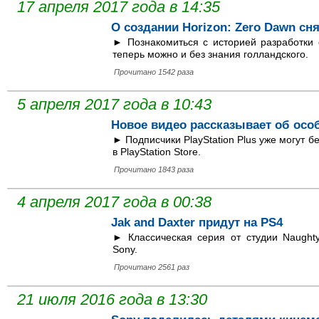
17 апреля 2017 года в 14:35
О создании Horizon: Zero Dawn с
► Познакомиться с историей разработки 
теперь можно и без знания голландского.
Прочитано 1542 раза
5 апреля 2017 года в 10:43
Новое видео рассказывает об особ
► Подписчики PlayStation Plus уже могут б
в PlayStation Store.
Прочитано 1843 раза
4 апреля 2017 года в 00:38
Jak and Daxter придут на PS4
► Классическая серия от студии Naught
Sony.
Прочитано 2561 раз
21 июля 2016 года в 13:30