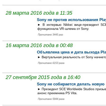
28 марта 2016 года в 11:35
Sony не против использования Pla
► В интервью Nikkei вице-президент S
функционала VR-шлема от Sony.
Прочитано 3445 раз
16 марта 2016 года в 00:48
Объявлена цена и дата выхода Pla
► Виртуальная реальность от Sony начнетс
Прочитано 6153 раза
27 сентября 2015 года в 16:40
Sony не собирается делать новую
► Президент SCE Worldwide Studios призы
анонс преемника PS Vita.
Прочитано 5944 раза