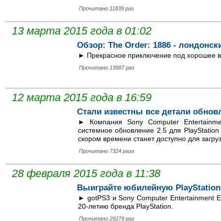
Прочитано 11839 раз
13 марта 2015 года в 01:02
Обзор: The Order: 1886 - лондонс
► Прекрасное приключение под хорошее в
Прочитано 13987 раз
12 марта 2015 года в 16:59
Стали известны все детали обновле
► Компания Sony Computer Entertainme
системное обновление 2.5 для PlayStation
скором времени станет доступно для загруз
Прочитано 7324 раза
28 февраля 2015 года в 11:38
Выиграйте юбилейную PlayStation
► gotPS3 и Sony Computer Entertainment 
20-летию бренда PlayStation.
Прочитано 29279 раз