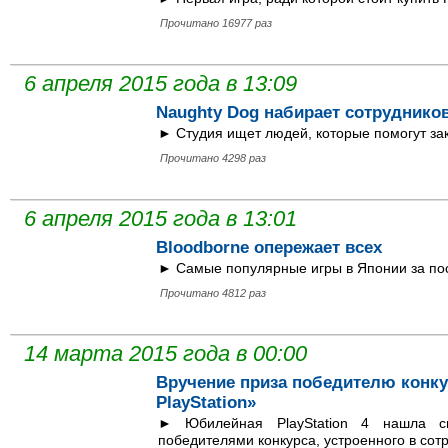
Прочитано 16977 раз
6 апреля 2015 года в 13:09
Naughty Dog набирает сотруднико
► Студия ищет людей, которые помогут зако
Прочитано 4298 раз
6 апреля 2015 года в 13:01
Bloodborne опережает всех
► Самые популярные игры в Японии за по
Прочитано 4812 раз
14 марта 2015 года в 00:00
Вручение приза победителю конку
PlayStation»
► Юбилейная PlayStation 4 нашла св
победителями конкурса, устроенного в сот