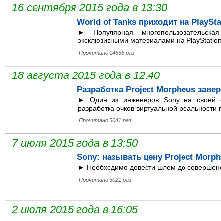
16 сентября 2015 года в 13:30
World of Tanks приходит на PlaySta
► Популярная многопользовательск
эксклюзивными материалами на PlayStation
Прочитано 14656 раз
18 августа 2015 года в 12:40
Разработка Project Morpheus заве
► Один из инженеров Sony на своей с
разработка очков виртуальной реальности п
Прочитано 5041 раз
7 июля 2015 года в 13:50
Sony: называть цену Project Morp
► Необходимо довести шлем до совершенс
Прочитано 3021 раз
2 июля 2015 года в 16:05