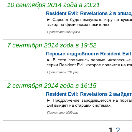
10 сентября 2014 года в 23:21
Resident Evil: Revelations 2 в эп
► Capcom будет выпускать игру по куска
выход на физических носителях.
Прочитано 6653 раза
7 сентября 2014 года в 19:52
Первые подробности Resident Evil:
► В сети появились первые интересные
серии Resident Evil, которое появится на к
Прочитано 8131 раз
2 сентября 2014 года в 16:15
Resident Evil: Revelations 2 выйдет
► Продолжение зародившегося на порта
Evil выйдет на старших системах.
Прочитано 4009 раз
1
2