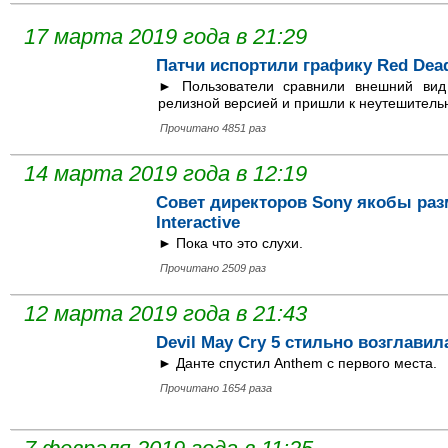
17 марта 2019 года в 21:29
Патчи испортили графику Red Dead
► Пользователи сравнили внешний вид
релизной версией и пришли к неутешител
Прочитано 4851 раз
14 марта 2019 года в 12:19
Совет директоров Sony якобы раз
Interactive
► Пока что это слухи.
Прочитано 2509 раз
12 марта 2019 года в 21:43
Devil May Cry 5 стильно возглави
► Данте спустил Anthem с первого места.
Прочитано 1654 раза