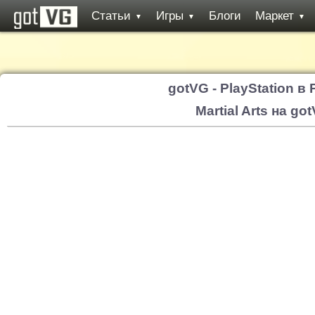
Статьи
Игры
Блоги
Маркет
▼
▼
▼
gotVG - PlayStation в
Martial Arts на go