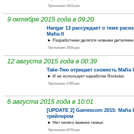
Прочитано 5919 раз
9 октября 2015 года в 09:20
Hangar 13 рассуждает о теме расизм
Mafia II
► Разработчики делятся новыми деталями 
Прочитано 3556 раз
12 августа 2015 года в 00:39
Take-Two отрицает схожесть Mafia I
► И не использует наработки Rockstar.
Прочитано 2789 раз
6 августа 2015 года в 10:01
[UPDATE 2] Gamescom 2015: Mafia 
трейлером
► Нет ничего важнее семьи.
Прочитано 8378 раз