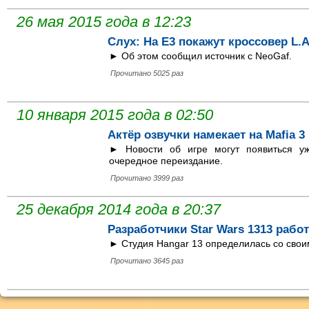
26 мая 2015 года в 12:23
Слух: На Е3 покажут кроссовер L.A.
► Об этом сообщил источник с NeoGaf.
Прочитано 5025 раз
10 января 2015 года в 02:50
Актёр озвучки намекает на Mafia 3
► Новости об игре могут появиться уж
очередное переиздание.
Прочитано 3999 раз
25 декабря 2014 года в 20:37
Разработчики Star Wars 1313 раб
► Студия Hangar 13 определилась со свои
Прочитано 3645 раз