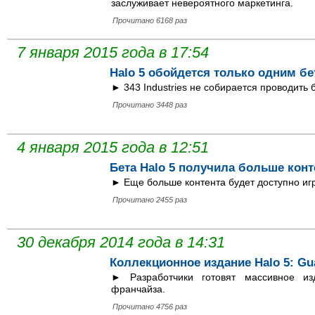
заслуживает невероятного маркетинга.
Прочитано 6168 раз
7 января 2015 года в 17:54
Halo 5 обойдется только одним бе
► 343 Industries не собирается проводить
Прочитано 3448 раз
4 января 2015 года в 12:51
Бета Halo 5 получила больше конт
► Еще больше контента будет доступно иг
Прочитано 2455 раз
30 декабря 2014 года в 14:31
Коллекционное издание Halo 5: Gu
► Разработчики готовят массивное и
франчайза.
Прочитано 4756 раз