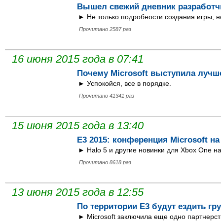
Вышел свежий дневник разработчи
► Не только подробности создания игры, н
Прочитано 2587 раз
16 июня 2015 года в 07:41
Почему Microsoft выступила лучше
► Успокойся, все в порядке.
Прочитано 41341 раз
15 июня 2015 года в 13:40
E3 2015: конференция Microsoft на
► Halo 5 и другие новинки для Xbox One на
Прочитано 8618 раз
13 июня 2015 года в 12:55
По территории E3 будут ездить гру
► Microsoft заключила еще одно партнерст