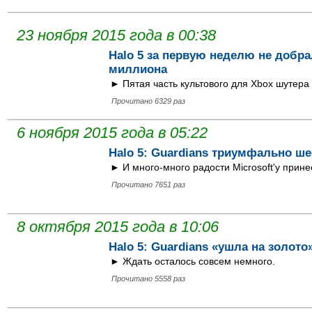
23 ноября 2015 года в 00:38
Halo 5 за первую неделю не добра
миллиона
► Пятая часть культового для Xbox шутера
Прочитано 6329 раз
6 ноября 2015 года в 05:22
Halo 5: Guardians триумфально ше
► И много-много радости Microsoft'у прине
Прочитано 7651 раз
8 октября 2015 года в 10:06
Halo 5: Guardians «ушла на золото
► Ждать осталось совсем немного.
Прочитано 5558 раз