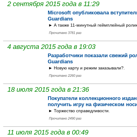
2 сентября 2015 года в 11:29
Microsoft опубликовала вступител
Guardians
► А также 11-минутный геймплейный ролик
Прочитано 3781 раз
4 августа 2015 года в 19:03
Разработчики показали свежий рол
Guardians
► Новую карту и режим заказывали?.
Прочитано 2260 раз
18 июля 2015 года в 21:36
Покупатели коллекционного издани
получить игру на физическом нос
► Торжество справедливости.
Прочитано 2490 раз
11 июля 2015 года в 00:49