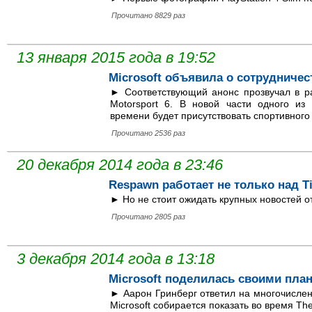
Прочитано 8829 раз
13 января 2015 года в 19:52
Microsoft объявила о сотрудничес
► Соответствующий анонс прозвучал в р
Motorsport 6. В новой части одного из
времени будет присутствовать спортивного
Прочитано 2536 раз
20 декабря 2014 года в 23:46
Respawn работает не только над Tit
► Но не стоит ожидать крупных новостей о
Прочитано 2805 раз
3 декабря 2014 года в 13:18
Microsoft поделилась своими пла
► Аарон Гринберг ответил на многочислен
Microsoft собирается показать во время T