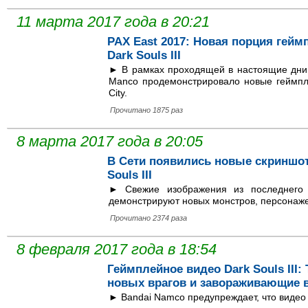
11 марта 2017 года в 20:21
PAX East 2017: Новая порция гейм
Dark Souls III
► В рамках проходящей в настоящие дни 
Manco продемонстрировало новые геймпле
City.
Прочитано 1875 раз
8 марта 2017 года в 20:05
В Сети появились новые скриншот
Souls III
► Свежие изображения из последнего
демонстрируют новых монстров, персонаже
Прочитано 2374 раза
8 февраля 2017 года в 18:54
Геймплейное видео Dark Souls III:
новых врагов и завораживающие
► Bandai Namco предупреждает, что видео