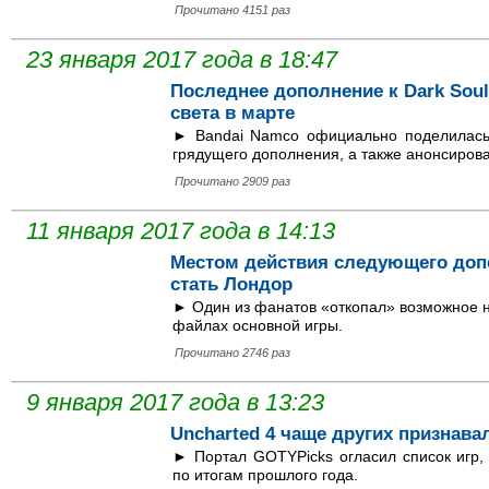
Прочитано 4151 раз
23 января 2017 года в 18:47
Последнее дополнение к Dark Souls
света в марте
► Bandai Namco официально поделилась
грядущего дополнения, а также анонсировал
Прочитано 2909 раз
11 января 2017 года в 14:13
Местом действия следующего допол
стать Лондор
► Один из фанатов «откопал» возможное на
файлах основной игры.
Прочитано 2746 раз
9 января 2017 года в 13:23
Uncharted 4 чаще других признава
► Портал GOTYPicks огласил список игр,
по итогам прошлого года.