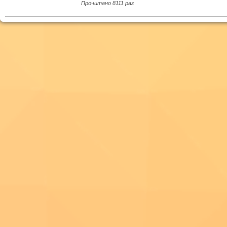
Прочитано 8111 раз