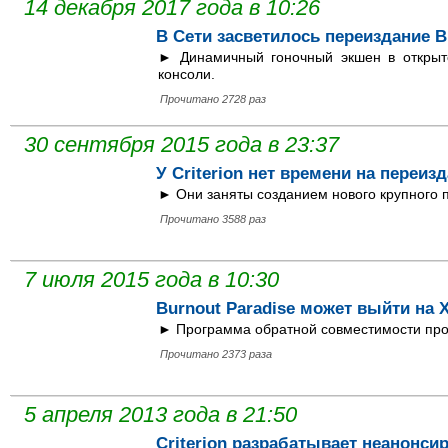
14 декабря 2017 года в 10:26
В Сети засветилось переиздание B
► Динамичный гоночный экшен в открыт
консоли.
Прочитано 2728 раз
30 сентября 2015 года в 23:37
У Criterion нет времени на переи
► Они заняты созданием нового крупного п
Прочитано 3588 раз
7 июля 2015 года в 10:30
Burnout Paradise может выйти на 
► Программа обратной совместимости про
Прочитано 2373 раза
5 апреля 2013 года в 21:50
Criterion разрабатывает неанонс