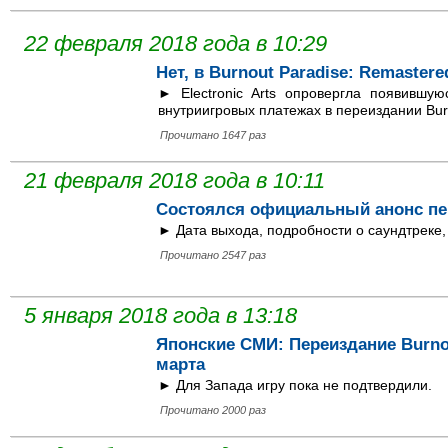
22 февраля 2018 года в 10:29
Нет, в Burnout Paradise: Remaster
► Electronic Arts опровергла появивш
внутриигровых платежах в переиздании Bur
Прочитано 1647 раз
21 февраля 2018 года в 10:11
Состоялся официальный анонс пер
► Дата выхода, подробности о саундтреке, 
Прочитано 2547 раз
5 января 2018 года в 13:18
Японские СМИ: Переиздание Burno
марта
► Для Запада игру пока не подтвердили.
Прочитано 2000 раз