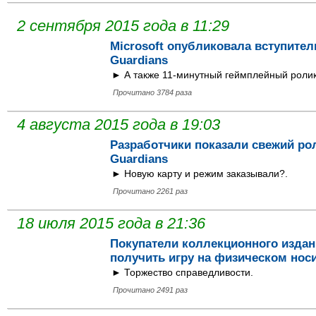
2 сентября 2015 года в 11:29
Microsoft опубликовала вступител
Guardians
► А также 11-минутный геймплейный ролик
Прочитано 3784 раза
4 августа 2015 года в 19:03
Разработчики показали свежий рол
Guardians
► Новую карту и режим заказывали?.
Прочитано 2261 раз
18 июля 2015 года в 21:36
Покупатели коллекционного издани
получить игру на физическом нос
► Торжество справедливости.
Прочитано 2491 раз