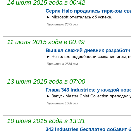
14 июля 2015 года в 00:42
Серия Halo продалась тиражом с
► Microsoft отчиталась об успехе.
Прочитано 2375 раз
11 июля 2015 года в 00:49
Вышел свежий дневник разработчи
► Не только подробности создания игры, н
Прочитано 2588 раз
13 июня 2015 года в 07:00
Глава 343 Industries: у каждой нов
► Запуск Master Chief Collection преподал 
Прочитано 1888 раз
10 июня 2015 года в 13:31
343 Industries бесплатно добавит