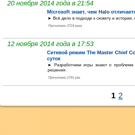
20 ноября 2014 года в 21:54
Microsoft знает, чем Halo отличаетс
► Всё дело в подходе к сюжету и истории, 
Прочитано 3724 раза
12 ноября 2014 года в 17:53
Сетевой режим The Master Chief Co
суток
► Разработчики игры знают о проблеме
решения.
Прочитано 2791 раз
1
2