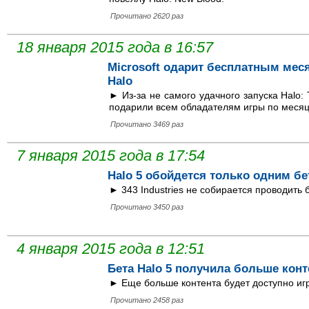
Прочитано 2620 раз
18 января 2015 года в 16:57
Microsoft одарит бесплатным меся
Halo
► Из-за не самого удачного запуска Halo: 
подарили всем обладателям игры по месяц
Прочитано 3469 раз
7 января 2015 года в 17:54
Halo 5 обойдется только одним бе
► 343 Industries не собирается проводить
Прочитано 3450 раз
4 января 2015 года в 12:51
Бета Halo 5 получила больше конт
► Еще больше контента будет доступно иг
Прочитано 2458 раз