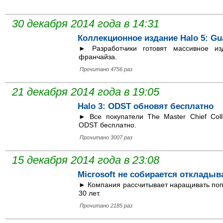
30 декабря 2014 года в 14:31
Коллекционное издание Halo 5: Gu
► Разработчики готовят массивное и
франчайза.
Прочитано 4756 раз
21 декабря 2014 года в 19:05
Halo 3: ODST обновят бесплатно
► Все покупатели The Master Chief Col
ODST бесплатно.
Прочитано 3007 раз
15 декабря 2014 года в 23:08
Microsoft не собирается откладыв
► Компания рассчитывает наращивать поп
30 лет.
Прочитано 2185 раз