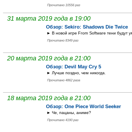
Прочитано 10556 раз
31 марта 2019 года в 19:00
Обзор: Sekiro: Shadows Die Twice
► В новой игре From Software тени будут 
Прочитано 8349 раз
20 марта 2019 года в 21:00
Обзор: Devil May Cry 5
► Лучше поздно, чем никогда.
Прочитано 4862 раза
18 марта 2019 года в 21:00
Обзор: One Piece World Seeker
► Че, пацаны, аниме?
Прочитано 4190 раз