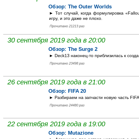
Обзор: The Outer Worlds
► Тот случай, когда формулировка «Fallo
игру, и это даже не плохо.
Прочитано 21213 раз
30 сентября 2019 года в 20:00
Обзор: The Surge 2
► Deck13 наконец-то приблизилась к созда
Прочитано 23498 раз
26 сентября 2019 года в 21:00
Обзор: FIFA 20
► Разбираем на запчасти новую часть FIFA
Прочитано 24480 раз
22 сентября 2019 года в 19:00
Обзор: Mutazione