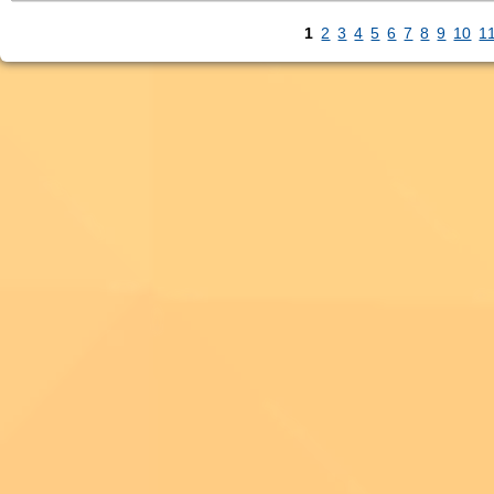
1
2
3
4
5
6
7
8
9
10
1