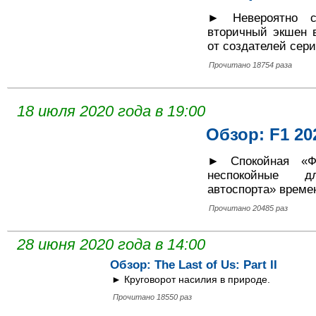
► Невероятно с
вторичный экшен 
от создателей сери
Прочитано 18754 раза
18 июля 2020 года в 19:00
Обзор: F1 20
► Спокойная «Ф
неспокойные д
автоспорта» време
Прочитано 20485 раз
28 июня 2020 года в 14:00
Обзор: The Last of Us: Part II
► Круговорот насилия в природе.
Прочитано 18550 раз