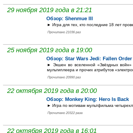
29 ноября 2019 года в 21:21
Обзор: Shenmue III
► Игра для тех, кто последние 18 лет пров
Прочитано 21036 раз
25 ноября 2019 года в 19:00
Обзор: Star Wars Jedi: Fallen Order
► Экшен во вселенной «Звёздных войн» от
мультиплеера и прочих атрибутов «электрон
Прочитано 20990 раз
22 октября 2019 года в 20:00
Обзор: Monkey King: Hero Is Back
► Игра по мотивам мультфильма четырехле
Прочитано 20322 раза
22 октября 2019 года в 16:01