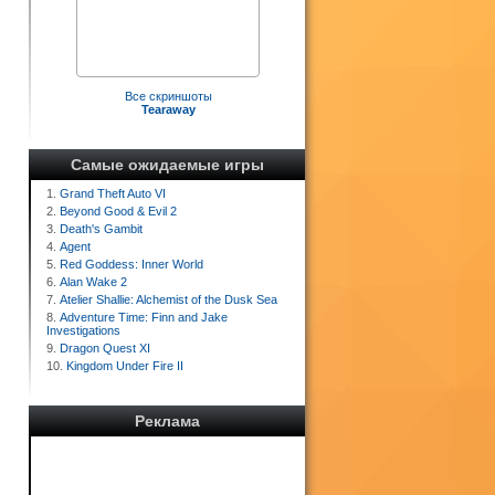
Все скриншоты
Tearaway
Самые ожидаемые игры
1.
Grand Theft Auto VI
2.
Beyond Good & Evil 2
3.
Death's Gambit
4.
Agent
5.
Red Goddess: Inner World
6.
Alan Wake 2
7.
Atelier Shallie: Alchemist of the Dusk Sea
8.
Adventure Time: Finn and Jake
Investigations
9.
Dragon Quest XI
10.
Kingdom Under Fire II
Реклама