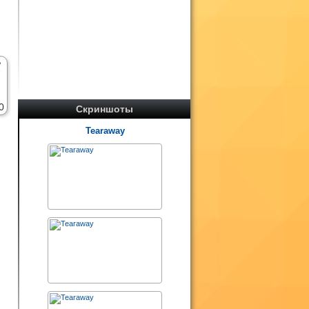
0
Скриншоты
Tearaway