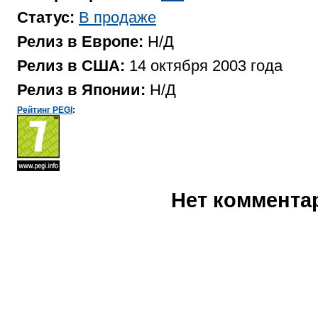
Статус:
В продаже
Релиз в Европе:
Н/Д
Релиз в США:
14 октября 2003 года
Релиз в Японии:
Н/Д
Рейтинг PEGI
:
Нет коммента