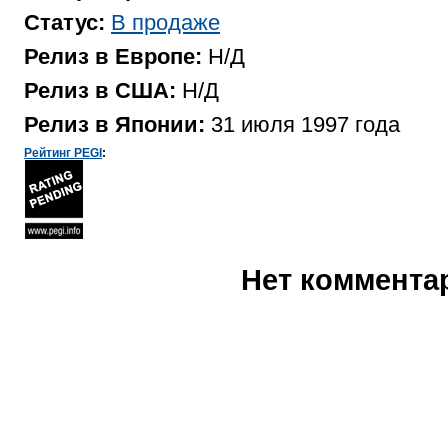
Статус:
В продаже
Релиз в Европе:
Н/Д
Релиз в США:
Н/Д
Релиз в Японии:
31 июля 1997 года
Рейтинг PEGI
:
Нет коммента