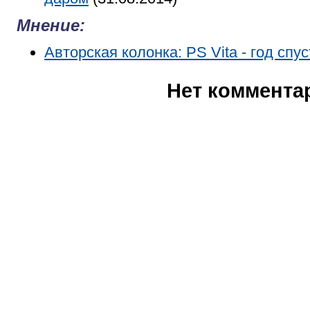
Мнение:
Авторская колонка: PS Vita - год спус
Нет коммента