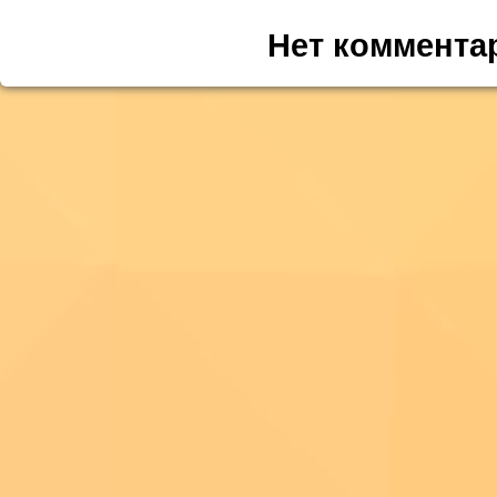
Нет коммента