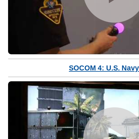
SOCOM 4: U.S. Nav