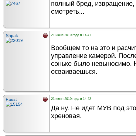
полный бред, извращение, 
смотреть...
Shpak
21 июня 2010 года в 14:41
Вообщем то на это и расчи
управление камерой. После
соньке было невыносимо. 
осваиваешься.
Faust
21 июня 2010 года в 14:42
Да ну. Не идет МУВ под это
хреновая.