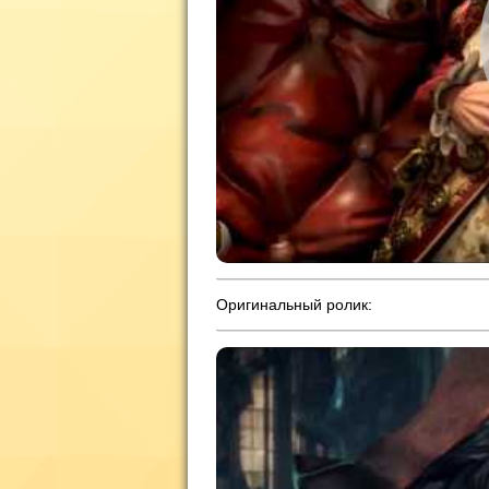
Оригинальный ролик: