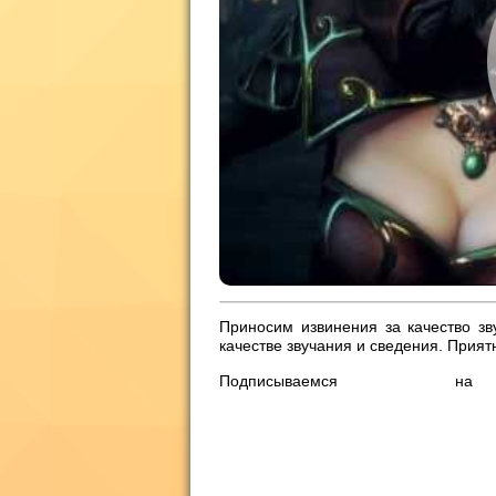
Приносим извинения за качество з
качестве звучания и сведения. Прият
Подписываем