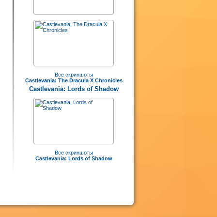
Все скриншоты
Castlevania: The Dracula X Chronicles
Castlevania: Lords of Shadow
Все скриншоты
Castlevania: Lords of Shadow