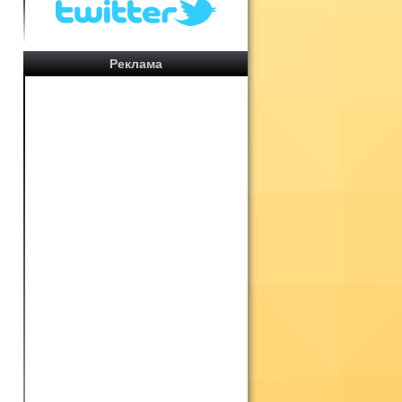
Реклама