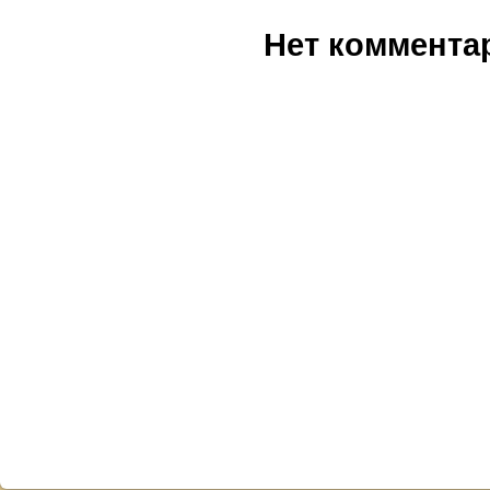
Нет коммента