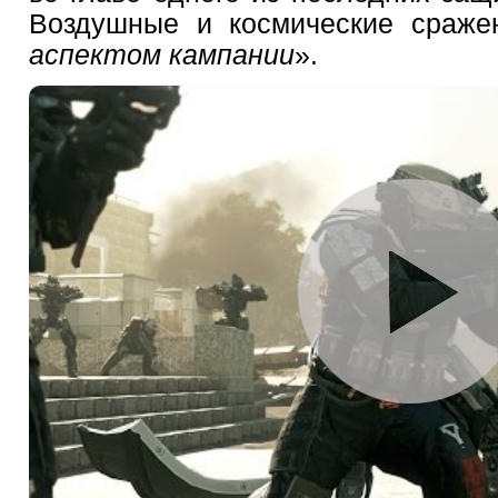
Воздушные и космические сраже
аспектом кампании
».