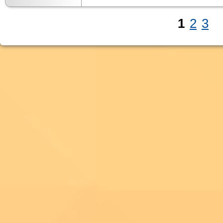
1
2
3