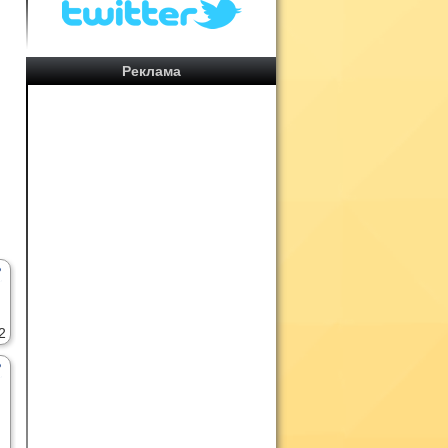
Реклама
2