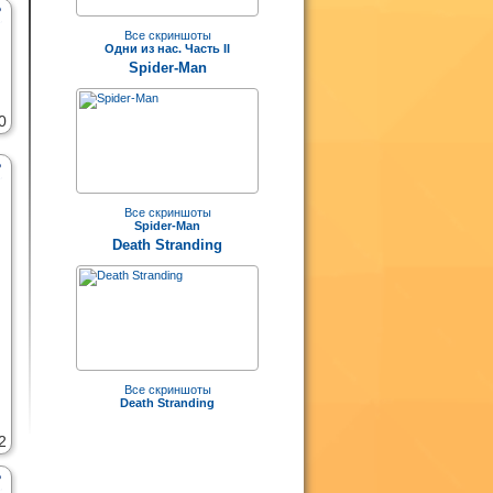
Все скриншоты
Одни из нас. Часть II
Spider-Man
0
Все скриншоты
Spider-Man
Death Stranding
Все скриншоты
Death Stranding
2