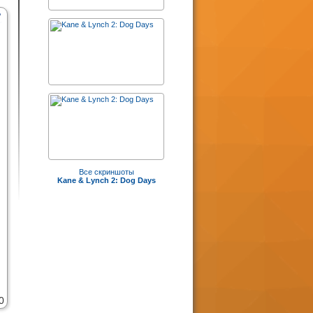
Все скриншоты
Kane & Lynch 2: Dog Days
0