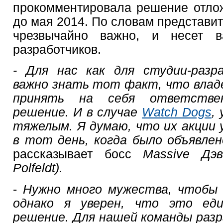
прокомментировала решение отло
до мая 2014. По словам представи
чрезвычайно важно, и несет 
разработчиков.
- Для нас как для студии-разр
важно знать тот факт, что влад
принять на себя ответстве
решение. И в случае
Watch Dogs
,
тяжелым. Я думаю, что их акции 
в тот день, когда было объявлено
рассказывает босс
Massive Дэв
Polfeldt).
-
Нужно много мужества, чтобы
однако я уверен, что это еди
решение. Для нашей команды раз