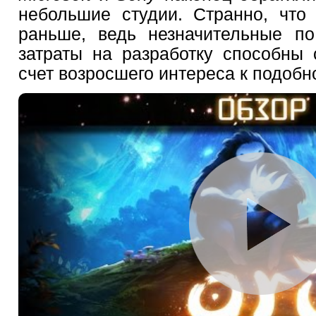
небольшие студии. Странно, что
раньше, ведь незначительные п
затраты на разработку способны 
счет возросшего интереса к подобн