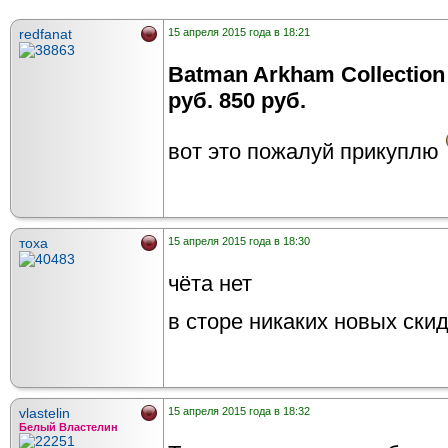
redfanat
15 апреля 2015 года в 18:21
Batman Arkham Collection
руб. 850 руб.
вот это пожалуй прикуплю
тоха
15 апреля 2015 года в 18:30
чёта нет
в сторе никаких новых скид
vlastelin
15 апреля 2015 года в 18:32
Белый Властелин