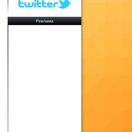
Реклама