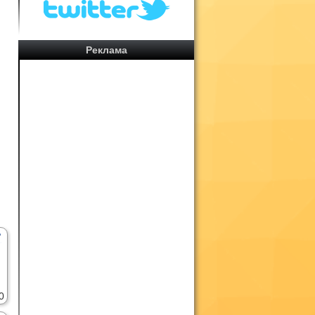
Реклама
0