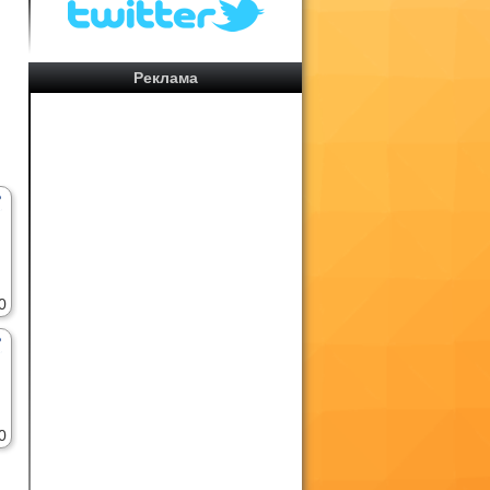
Реклама
0
0