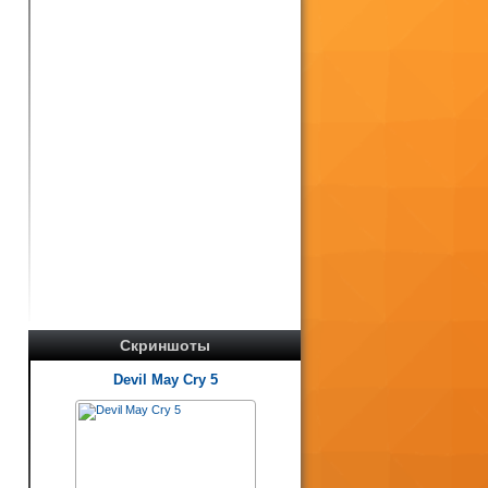
Скриншоты
Devil May Cry 5