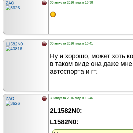
ZAO
30 августа 2016 года в 16:38
L1582N0
30 августа 2016 года в 16:41
Ну и хорошо, может хоть ко
в таком виде она даже мне
автоспорта и гт.
ZAO
30 августа 2016 года в 16:46
2L1582N0:
L1582N0: