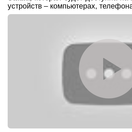
устройств – компьютерах, телефон