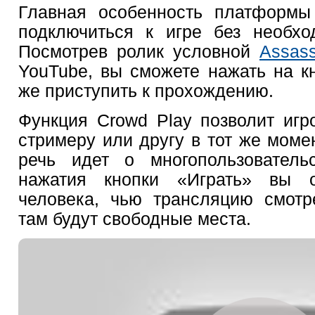
Главная особенность платформы
подключиться к игре без необхо
Посмотрев ролик условной
Assass
YouTube, вы сможете нажать на кн
же приступить к прохождению.
Функция Crowd Play позволит игр
стримеру или другу в тот же момен
речь идет о многопользователь
нажатия кнопки «Играть» вы 
человека, чью трансляцию смотр
там будут свободные места.