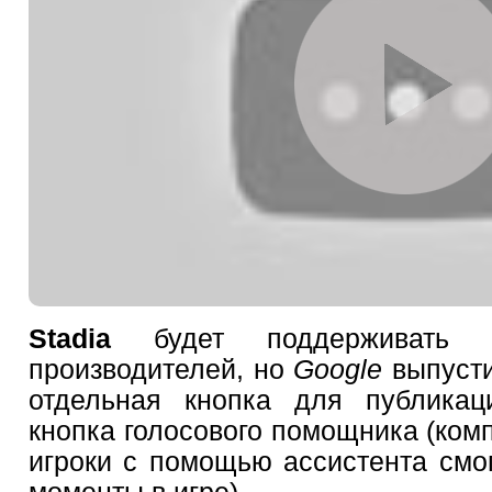
Stadia
будет поддерживать к
производителей, но
Google
выпусти
отдельная кнопка для публикац
кнопка голосового помощника (комп
игроки с помощью ассистента смо
моменты в игре).